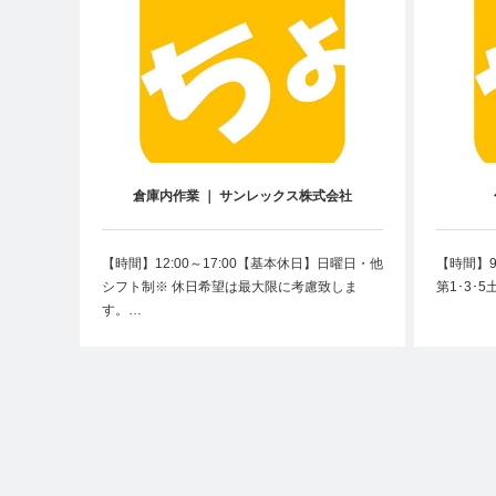
倉庫内作業 ｜ サンレックス株式会社
【時間】12:00～17:00【基本休日】日曜日・他
【時間】9
シフト制※ 休日希望は最大限に考慮致しま
第1･3･
す。…